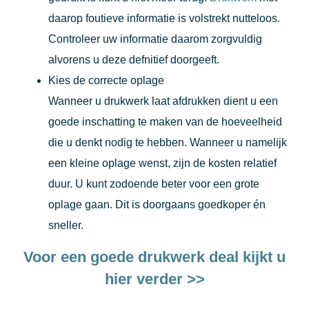
daarop foutieve informatie is volstrekt nutteloos.
Controleer uw informatie daarom zorgvuldig
alvorens u deze defnitief doorgeeft.
Kies de correcte oplage
Wanneer u drukwerk laat afdrukken dient u een
goede inschatting te maken van de hoeveelheid
die u denkt nodig te hebben. Wanneer u namelijk
een kleine oplage wenst, zijn de kosten relatief
duur. U kunt zodoende beter voor een grote
oplage gaan. Dit is doorgaans goedkoper én
sneller.
Voor een goede drukwerk deal kijkt u
hier verder >>