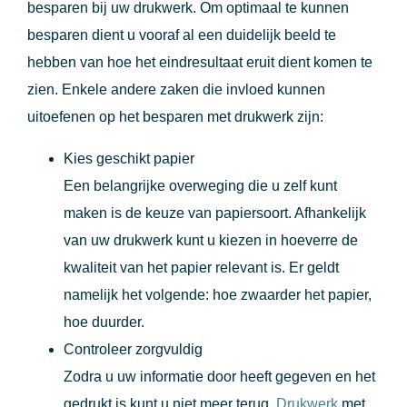
besparen bij uw drukwerk. Om optimaal te kunnen
besparen dient u vooraf al een duidelijk beeld te
hebben van hoe het eindresultaat eruit dient komen te
zien. Enkele andere zaken die invloed kunnen
uitoefenen op het besparen met drukwerk zijn:
Kies geschikt papier
Een belangrijke overweging die u zelf kunt
maken is de keuze van papiersoort. Afhankelijk
van uw drukwerk kunt u kiezen in hoeverre de
kwaliteit van het papier relevant is. Er geldt
namelijk het volgende: hoe zwaarder het papier,
hoe duurder.
Controleer zorgvuldig
Zodra u uw informatie door heeft gegeven en het
gedrukt is kunt u niet meer terug.
Drukwerk
met