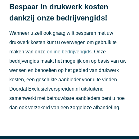
Bespaar in drukwerk kosten
dankzij onze bedrijvengids!
Wanneer u zelf ook graag wilt besparen met uw
drukwerk kosten kunt u overwegen om gebruik te
maken van onze
online bedrijvengids
. Onze
bedrijvengids maakt het mogelijk om op basis van uw
wensen en behoeften op het gebied van drukwerk
kosten, een geschikte aanbieder voor u te vinden.
Doordat Exclusiefverspreiden.nl uitsluitend
samenwerkt met betrouwbare aanbieders bent u hoe
dan ook verzekerd van een zorgeloze afhandeling.