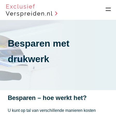
Besparen met
drukwerk
Besparen – hoe werkt het?
U kunt op tal van verschillende manieren kosten