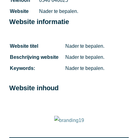
Telefoon
0546 646625
Website
Nader te bepalen.
Website informatie
Website titel
Nader te bepalen.
Beschrijving website
Nader te bepalen.
Keywords:
Nader te bepalen.
Website inhoud